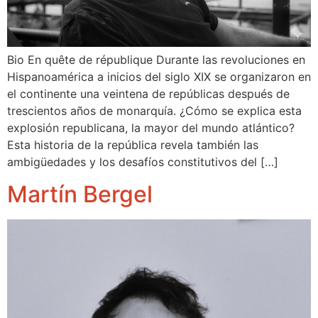
Bio En quête de république Durante las revoluciones en
Hispanoamérica a inicios del siglo XIX se organizaron en
el continente una veintena de repúblicas después de
trescientos años de monarquía. ¿Cómo se explica esta
explosión republicana, la mayor del mundo atlántico?
Esta historia de la república revela también las
ambigüedades y los desafíos constitutivos del […]
Martín Bergel