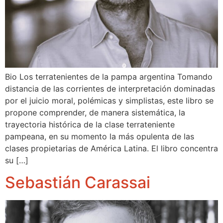
Bio Los terratenientes de la pampa argentina Tomando
distancia de las corrientes de interpretación dominadas
por el juicio moral, polémicas y simplistas, este libro se
propone comprender, de manera sistemática, la
trayectoria histórica de la clase terrateniente
pampeana, en su momento la más opulenta de las
clases propietarias de América Latina. El libro concentra
su […]
Sebastián Carassai