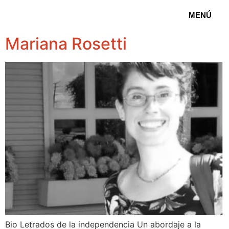
MENÚ
Mariana Rosetti
Bio Letrados de la independencia Un abordaje a la