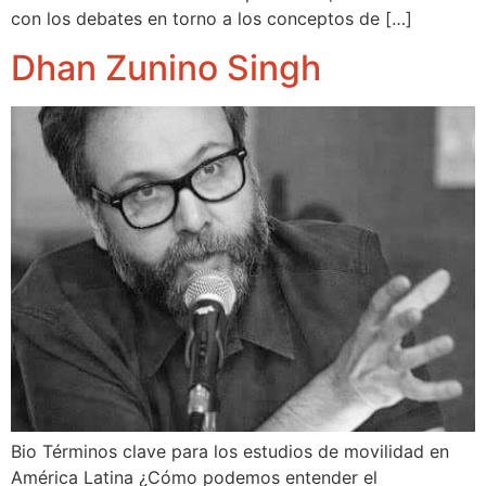
con los debates en torno a los conceptos de […]
Dhan Zunino Singh
Bio Términos clave para los estudios de movilidad en
América Latina ¿Cómo podemos entender el