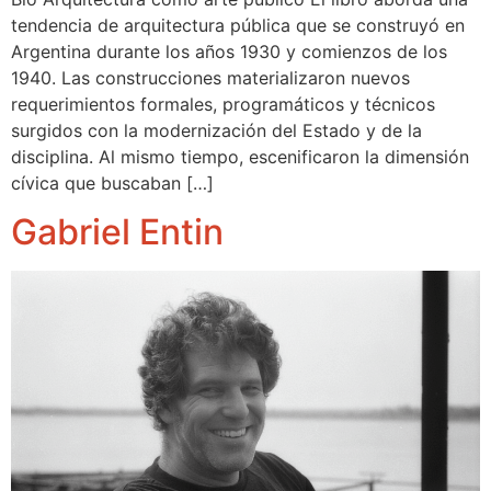
tendencia de arquitectura pública que se construyó en
Argentina durante los años 1930 y comienzos de los
1940. Las construcciones materializaron nuevos
requerimientos formales, programáticos y técnicos
surgidos con la modernización del Estado y de la
disciplina. Al mismo tiempo, escenificaron la dimensión
cívica que buscaban […]
Gabriel Entin