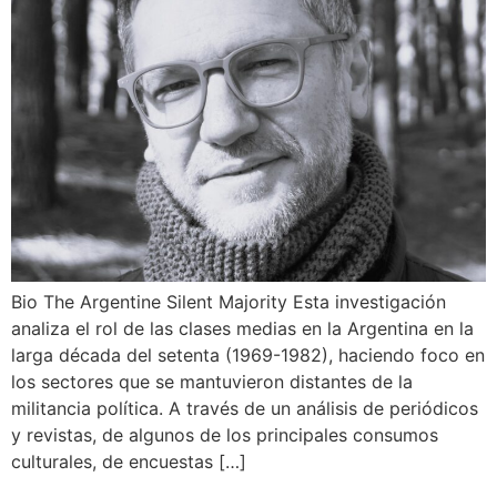
Bio The Argentine Silent Majority Esta investigación
analiza el rol de las clases medias en la Argentina en la
larga década del setenta (1969-1982), haciendo foco en
los sectores que se mantuvieron distantes de la
militancia política. A través de un análisis de periódicos
y revistas, de algunos de los principales consumos
culturales, de encuestas […]