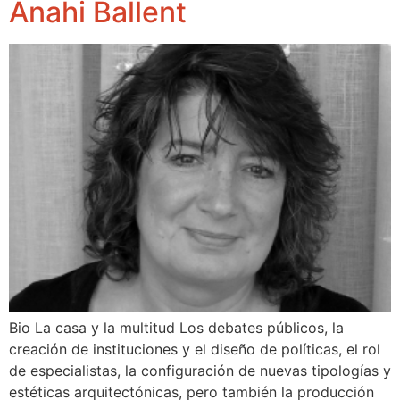
Anahi Ballent
Bio La casa y la multitud Los debates públicos, la
creación de instituciones y el diseño de políticas, el rol
de especialistas, la configuración de nuevas tipologías y
estéticas arquitectónicas, pero también la producción