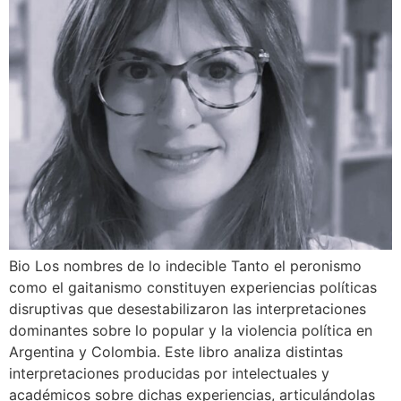
Bio Los nombres de lo indecible Tanto el peronismo
como el gaitanismo constituyen experiencias políticas
disruptivas que desestabilizaron las interpretaciones
dominantes sobre lo popular y la violencia política en
Argentina y Colombia. Este libro analiza distintas
interpretaciones producidas por intelectuales y
académicos sobre dichas experiencias, articulándolas