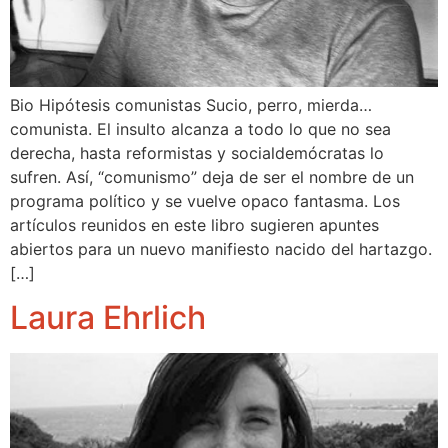
Bio Hipótesis comunistas Sucio, perro, mierda…
comunista. El insulto alcanza a todo lo que no sea
derecha, hasta reformistas y socialdemócratas lo
sufren. Así, “comunismo” deja de ser el nombre de un
programa político y se vuelve opaco fantasma. Los
artículos reunidos en este libro sugieren apuntes
abiertos para un nuevo manifiesto nacido del hartazgo.
[…]
Laura Ehrlich