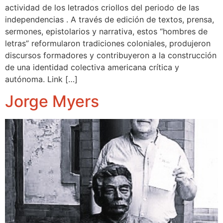
actividad de los letrados criollos del periodo de las
independencias . A través de edición de textos, prensa,
sermones, epistolarios y narrativa, estos “hombres de
letras” reformularon tradiciones coloniales, produjeron
discursos formadores y contribuyeron a la construcción
de una identidad colectiva americana crítica y
autónoma. Link […]
Jorge Myers