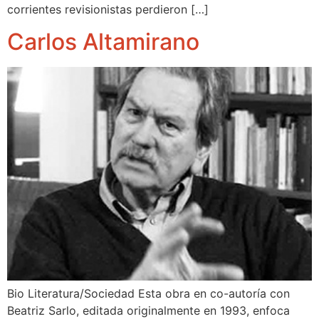
corrientes revisionistas perdieron […]
Carlos Altamirano
Bio Literatura/Sociedad Esta obra en co-autoría con
Beatriz Sarlo, editada originalmente en 1993, enfoca