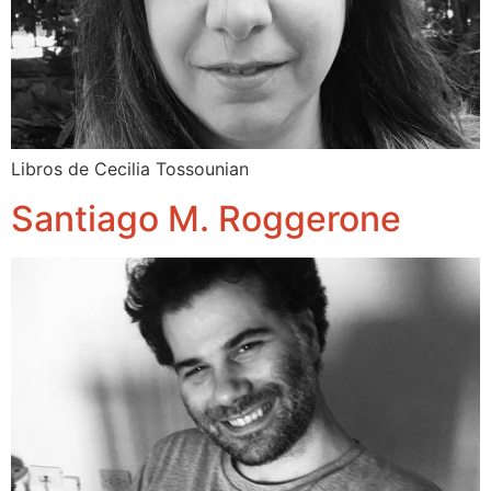
Libros de Cecilia Tossounian
Santiago M. Roggerone