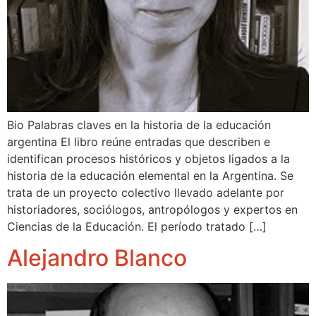
Bio Palabras claves en la historia de la educación
argentina El libro reúne entradas que describen e
identifican procesos históricos y objetos ligados a la
historia de la educación elemental en la Argentina. Se
trata de un proyecto colectivo llevado adelante por
historiadores, sociólogos, antropólogos y expertos en
Ciencias de la Educación. El período tratado […]
Alejandro Blanco