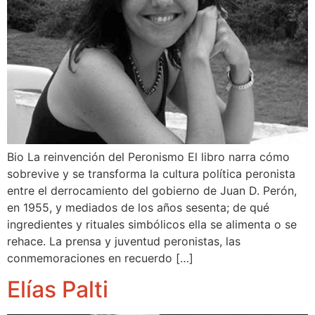
Bio La reinvención del Peronismo El libro narra cómo
sobrevive y se transforma la cultura política peronista
entre el derrocamiento del gobierno de Juan D. Perón,
en 1955, y mediados de los años sesenta; de qué
ingredientes y rituales simbólicos ella se alimenta o se
rehace. La prensa y juventud peronistas, las
conmemoraciones en recuerdo […]
Elías Palti