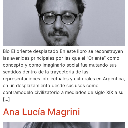
Bio El oriente desplazado En este libro se reconstruyen
las avenidas principales por las que el “Oriente” como
concepto y como imaginario social fue mutando sus
sentidos dentro de la trayectoria de las
representaciones intelectuales y culturales en Argentina,
en un desplazamiento desde sus usos como
contramodelo civilizatorio a mediados de siglo XIX a su
[…]
Ana Lucía Magrini