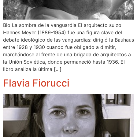
Bio La sombra de la vanguardia El arquitecto suizo
Hannes Meyer (1889-1954) fue una figura clave del
debate ideológico de las vanguardias: dirigió la Bauhaus
entre 1928 y 1930 cuando fue obligado a dimitir,
marchándose al frente de una brigada de arquitectos a
la Unión Soviética, donde permaneció hasta 1936. El
libro analiza la última […]
Flavia Fiorucci