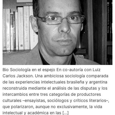
Bio Sociología en el espejo En co-autoría con Luiz
Carlos Jackson. Una ambiciosa sociología comparada
de las experiencias intelectuales brasileña y argentina
reconstruida mediante el análisis de las disputas y los
intercambios entre tres categorías de productores
culturales –ensayistas, sociólogos y críticos literarios–,
que polarizaron, aunque no exclusivamente, la vida
intelectual y académica en las […]