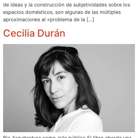
de ideas y la construcción de subjetividades sobre los
espacios domésticos, son algunas de las múltiples
aproximaciones al «problema de la […]
Cecilia Durán
Bio Arquitectura como arte público El libro aborda una