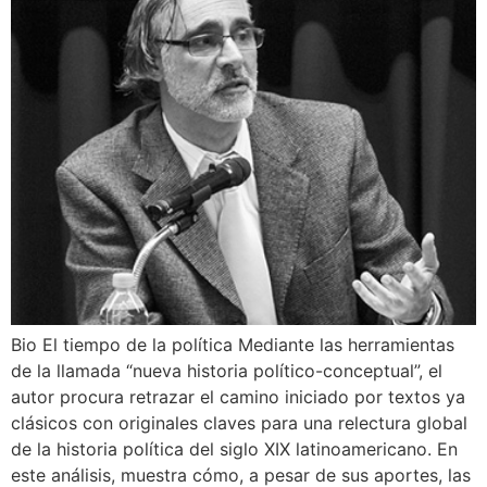
Bio El tiempo de la política Mediante las herramientas
de la llamada “nueva historia político-conceptual”, el
autor procura retrazar el camino iniciado por textos ya
clásicos con originales claves para una relectura global
de la historia política del siglo XIX latinoamericano. En
este análisis, muestra cómo, a pesar de sus aportes, las