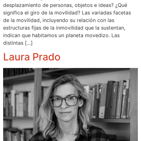
desplazamiento de personas, objetos e ideas? ¿Qué
significa el giro de la movilidad? Las variadas facetas
de la movilidad, incluyendo su relación con las
estructuras fijas de la inmovilidad que la sustentan,
indican que habitamos un planeta movedizo. Las
distintas […]
Laura Prado