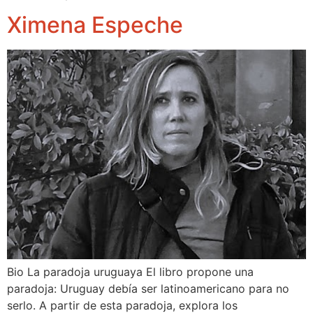
Ximena Espeche
Bio La paradoja uruguaya El libro propone una
paradoja: Uruguay debía ser latinoamericano para no
serlo. A partir de esta paradoja, explora los