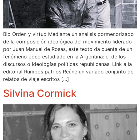
Bio Orden y virtud Mediante un análisis pormenorizado
de la composición ideológica del movimiento liderado
por Juan Manuel de Rosas, este texto da cuenta de un
fenómeno poco estudiado en la Argentina: el de los
discursos o ideologías políticas republicanas. Link a la
editorial Rumbos patrios Reúne un variado conjunto de
relatos de viaje escritos […]
Silvina Cormick