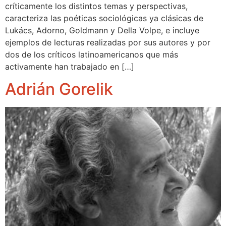
críticamente los distintos temas y perspectivas,
caracteriza las poéticas sociológicas ya clásicas de
Lukács, Adorno, Goldmann y Della Volpe, e incluye
ejemplos de lecturas realizadas por sus autores y por
dos de los críticos latinoamericanos que más
activamente han trabajado en […]
Adrián Gorelik