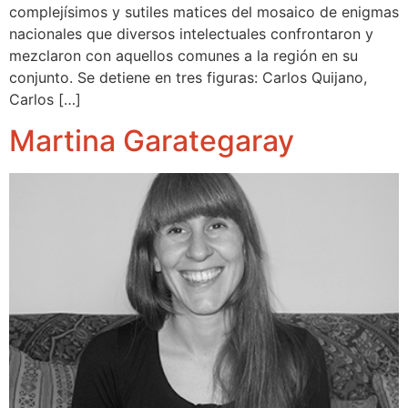
complejísimos y sutiles matices del mosaico de enigmas
nacionales que diversos intelectuales confrontaron y
mezclaron con aquellos comunes a la región en su
conjunto. Se detiene en tres figuras: Carlos Quijano,
Carlos […]
Martina Garategaray