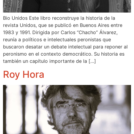
Bio Unidos Este libro reconstruye la historia de la
revista Unidos, que se publicó en Buenos Aires entre
1983 y 1991. Dirigida por Carlos “Chacho” Álvarez,
reunía a políticos e intelectuales peronistas que
buscaron desatar un debate intelectual para reponer al
peronismo en el contexto democrático. Su historia es
también un capítulo importante de la […]
Roy Hora