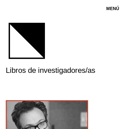
MENÚ
Libros de investigadores/as