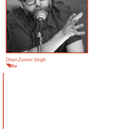
Dhan Zunino Singh
Bio