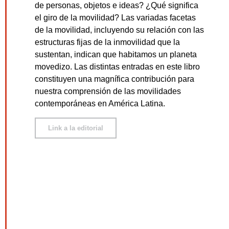
de personas, objetos e ideas? ¿Qué significa
el giro de la movilidad? Las variadas facetas
de la movilidad, incluyendo su relación con las
estructuras fijas de la inmovilidad que la
sustentan, indican que habitamos un planeta
movedizo. Las distintas entradas en este libro
constituyen una magnífica contribución para
nuestra comprensión de las movilidades
contemporáneas en América Latina.
Link a la editorial