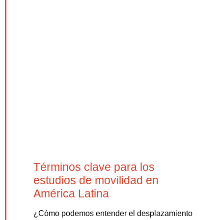
Términos clave para los
estudios de movilidad en
América Latina
¿Cómo podemos entender el desplazamiento