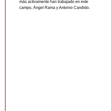
más activamente han trabajado en este
campo, Ángel Rama y Antonio Candido.