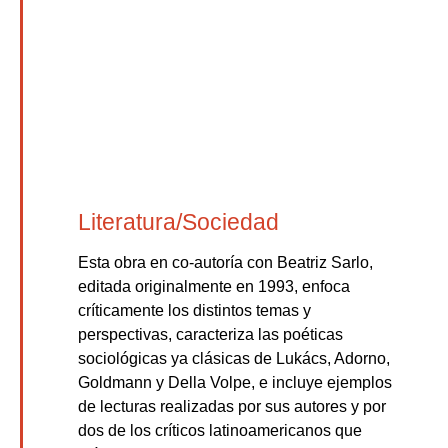
Literatura/Sociedad
Esta obra en co-autoría con Beatriz Sarlo,
editada originalmente en 1993, enfoca
críticamente los distintos temas y
perspectivas, caracteriza las poéticas
sociológicas ya clásicas de Lukács, Adorno,
Goldmann y Della Volpe, e incluye ejemplos
de lecturas realizadas por sus autores y por
dos de los críticos latinoamericanos que