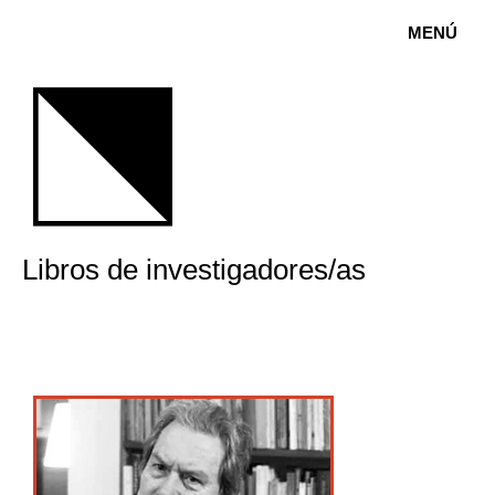
MENÚ
Libros de investigadores/as