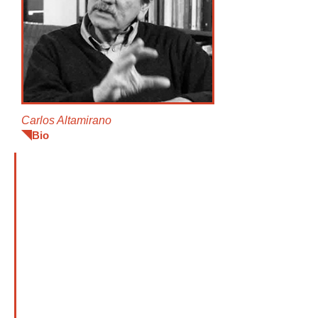
Carlos Altamirano
Bio