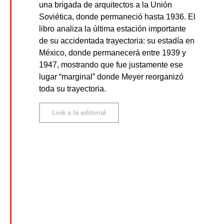
una brigada de arquitectos a la Unión
Soviética, donde permaneció hasta 1936. El
libro analiza la última estación importante
de su accidentada trayectoria: su estadía en
México, donde permanecerá entre 1939 y
1947, mostrando que fue justamente ese
lugar “marginal” donde Meyer reorganizó
toda su trayectoria.
Link a la editorial