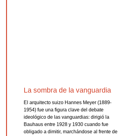
La sombra de la vanguardia
El arquitecto suizo Hannes Meyer (1889-
1954) fue una figura clave del debate
ideológico de las vanguardias: dirigió la
Bauhaus entre 1928 y 1930 cuando fue
obligado a dimitir, marchándose al frente de