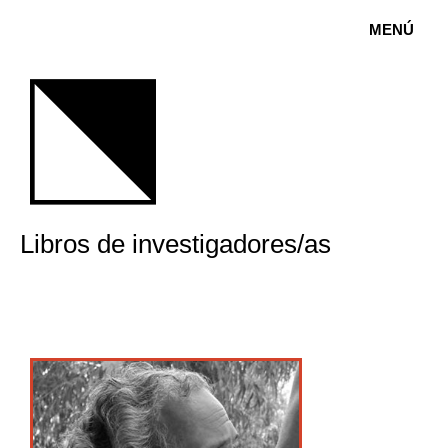
MENÚ
Libros de investigadores/as