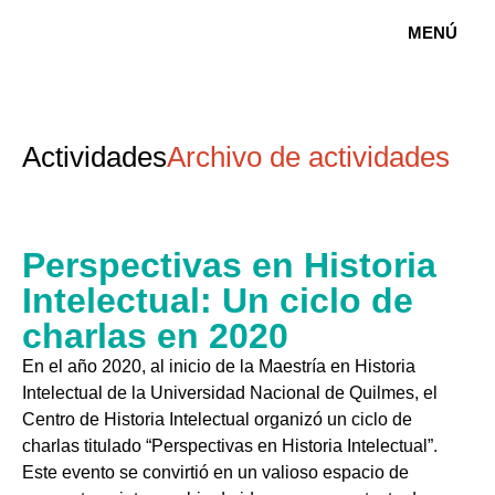
MENÚ
Actividades
Archivo de actividades
Perspectivas en Historia
Intelectual: Un ciclo de
charlas en 2020
En el año 2020, al inicio de la Maestría en Historia
Intelectual de la Universidad Nacional de Quilmes, el
Centro de Historia Intelectual organizó un ciclo de
charlas titulado “Perspectivas en Historia Intelectual”.
Este evento se convirtió en un valioso espacio de