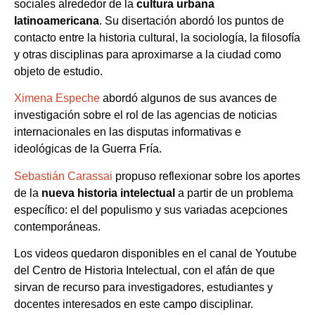
sociales alrededor de la
cultura urbana
latinoamericana
. Su disertación abordó los puntos de
contacto entre la historia cultural, la sociología, la filosofía
y otras disciplinas para aproximarse a la ciudad como
objeto de estudio.
Ximena Espeche
abordó algunos de sus avances de
investigación sobre el rol de las agencias de noticias
internacionales en las disputas informativas e
ideológicas de la Guerra Fría.
Sebastián Carassai
propuso reflexionar sobre los aportes
de la
nueva historia intelectual
a partir de un problema
específico: el del populismo y sus variadas acepciones
contemporáneas.
Los videos quedaron disponibles en el canal de Youtube
del Centro de Historia Intelectual, con el afán de que
sirvan de recurso para investigadores, estudiantes y
docentes interesados en este campo disciplinar.