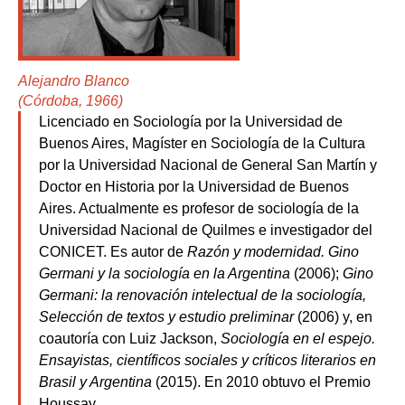
Alejandro Blanco
(Córdoba, 1966)
Licenciado en Sociología por la Universidad de
Buenos Aires, Magíster en Sociología de la Cultura
por la Universidad Nacional de General San Martín y
Doctor en Historia por la Universidad de Buenos
Aires. Actualmente es profesor de sociología de la
Universidad Nacional de Quilmes e investigador del
CONICET. Es autor de
Razón y modernidad. Gino
Germani y la sociología en la Argentina
(2006);
Gino
Germani: la renovación intelectual de la sociología,
Selección de textos y estudio preliminar
(2006) y, en
coautoría con Luiz Jackson,
Sociología en el espejo.
Ensayistas, científicos sociales y críticos literarios en
Brasil y Argentina
(2015). En 2010 obtuvo el Premio
Houssay.