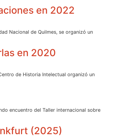
rsaciones en 2022
sidad Nacional de Quilmes, se organizó un
arlas en 2020
 Centro de Historia Intelectual organizó un
do encuentro del Taller internacional sobre
ankfurt (2025)