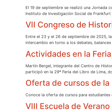
El 19 de septiembre se realizó una Jornada c
Instituto de Investigación Social de Frankfurt
VII Congreso de Histor
Entre el 23 y el 26 de septiembre de 2025, l
intercambio en torno a los debates, balances y
Actividades en la Feria
Martín Bergel, integrante del Centro de Histor
participó en la 29ª Feria del Libro de Lima, 
Oferta de cursos de la 
Conoce la oferta de cursos para estudiantes e
VIII Escuela de Vera