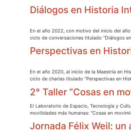
Diálogos en Historia I
En el año 2022, con motivo del inicio del año
ciclo de conversaciones titulado “Diálogos en 
Perspectivas en Histor
En el año 2020, al inicio de la Maestría en Hi
ciclo de charlas titulado “Perspectivas en Hist
2° Taller “Cosas en m
El Laboratorio de Espacio, Tecnología y Cult
movilidades más humanas: “Cosas en movimient
Jornada Félix Weil: un