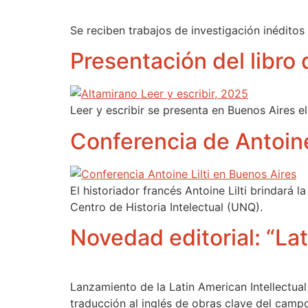
Se reciben trabajos de investigación inéditos 
Presentación del libro
Leer y escribir se presenta en Buenos Aires e
Conferencia de Antoine
El historiador francés Antoine Lilti brindará 
Centro de Historia Intelectual (UNQ).
Novedad editorial: “Lat
Lanzamiento de la Latin American Intellectual
traducción al inglés de obras clave del campo