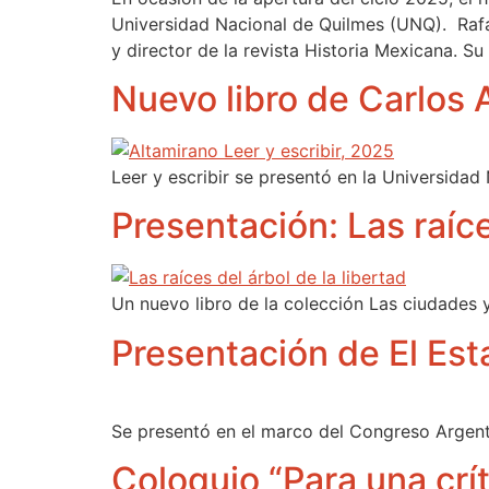
Universidad Nacional de Quilmes (UNQ). Rafa
y director de la revista Historia Mexicana. Su
Nuevo libro de Carlos 
Leer y escribir se presentó en la Universidad 
Presentación: Las raíce
Un nuevo libro de la colección Las ciudades y 
Presentación de El Est
Se presentó en el marco del Congreso Argenti
Coloquio “Para una crí