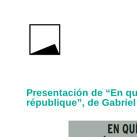
Presentación de “En qu
république”, de Gabriel