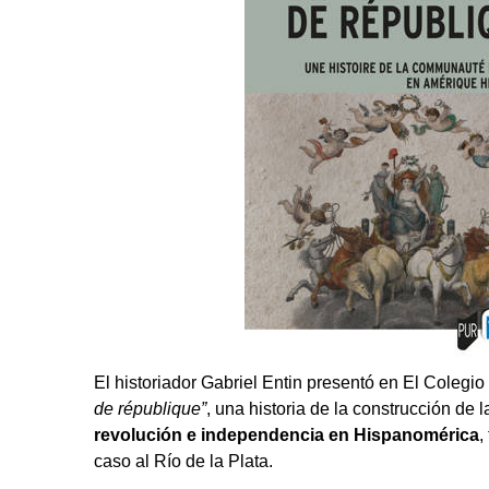
El historiador Gabriel Entin presentó en El Colegio
de république”
, una historia de la construcción de 
revolución e independencia en Hispanomérica
,
caso al Río de la Plata.