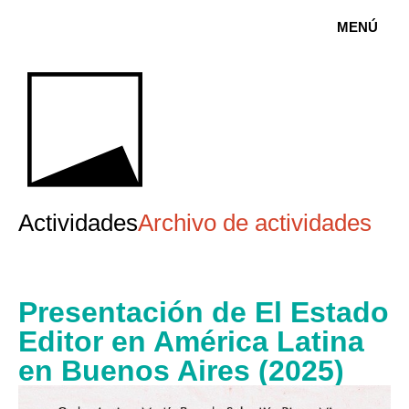
MENÚ
Actividades
Archivo de actividades
Presentación de El Estado
Editor en América Latina
en Buenos Aires (2025)