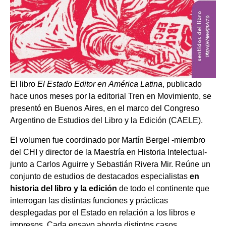
El libro
El Estado Editor en América Latina
, publicado
hace unos meses por la editorial Tren en Movimiento, se
presentó en Buenos Aires, en el marco del Congreso
Argentino de Estudios del Libro y la Edición (CAELE).
El volumen fue coordinado por Martín Bergel -miembro
del CHI y director de la Maestría en Historia Intelectual-
junto a Carlos Aguirre y Sebastián Rivera Mir. Reúne un
conjunto de estudios de destacados especialistas
en
historia del libro y la edición
de todo el continente que
interrogan las distintas funciones y prácticas
desplegadas por el Estado en relación a los libros e
impresos. Cada ensayo aborda distintos casos