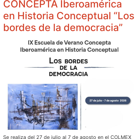
CONCEPTA Iberoamérica
en Historia Conceptual “Los
bordes de la democracia”
Se realiza del 27 de julio al 7 de agosto en el COLMEX