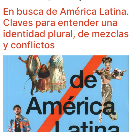
En busca de América Latina.
Claves para entender una
identidad plural, de mezclas
y conflictos