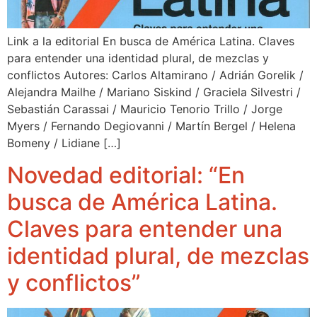
Link a la editorial En busca de América Latina. Claves
para entender una identidad plural, de mezclas y
conflictos Autores: Carlos Altamirano / Adrián Gorelik /
Alejandra Mailhe / Mariano Siskind / Graciela Silvestri /
Sebastián Carassai / Mauricio Tenorio Trillo / Jorge
Myers / Fernando Degiovanni / Martín Bergel / Helena
Bomeny / Lidiane […]
Novedad editorial: “En
busca de América Latina.
Claves para entender una
identidad plural, de mezclas
y conflictos”