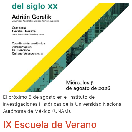
El próximo 5 de agosto en el Instituto de
Investigaciones Históricas de la Universidad Nacional
Autónoma de México (UNAM).
IX Escuela de Verano