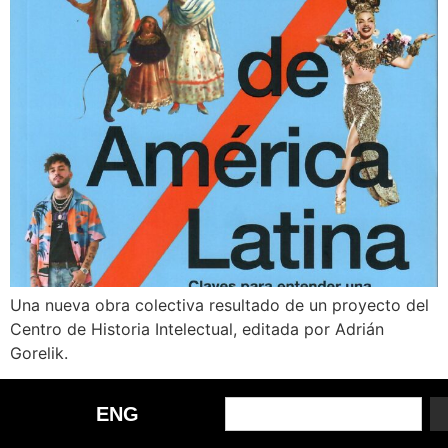
Una nueva obra colectiva resultado de un proyecto del
Centro de Historia Intelectual, editada por Adrián
Gorelik.
ENG