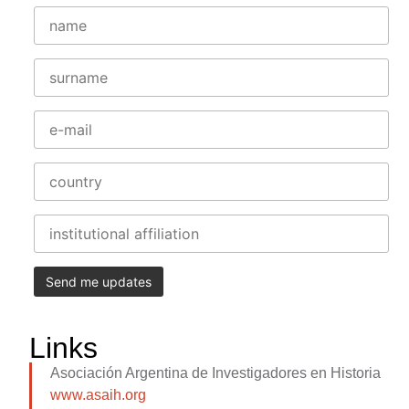
Links
Asociación Argentina de Investigadores en Historia
www.asaih.org