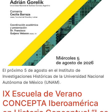
El próximo 5 de agosto en el Instituto de
Investigaciones Históricas de la Universidad Nacional
Autónoma de México (UNAM).
IX Escuela de Verano
CONCEPTA Iberoamérica