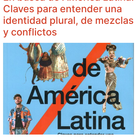
Claves para entender una
identidad plural, de mezclas
y conflictos