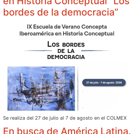
en Historia Conceptual “Los
bordes de la democracia”
Se realiza del 27 de julio al 7 de agosto en el COLMEX
En busca de América Latina.