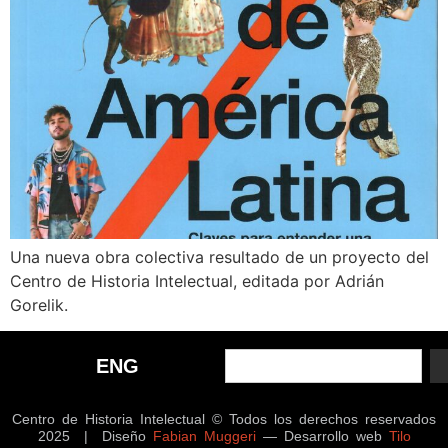
Una nueva obra colectiva resultado de un proyecto del
Centro de Historia Intelectual, editada por Adrián
Gorelik.
ENG
Centro de Historia Intelectual © Todos los derechos reservados
2025 | Diseño
Fabian Muggeri
— Desarrollo web
Tilo