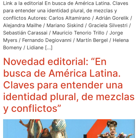
Link a la editorial En busca de América Latina. Claves
para entender una identidad plural, de mezclas y
conflictos Autores: Carlos Altamirano / Adrián Gorelik /
Alejandra Mailhe / Mariano Siskind / Graciela Silvestri /
Sebastián Carassai / Mauricio Tenorio Trillo / Jorge
Myers / Fernando Degiovanni / Martín Bergel / Helena
Bomeny / Lidiane […]
Novedad editorial: “En
busca de América Latina.
Claves para entender una
identidad plural, de mezclas
y conflictos”