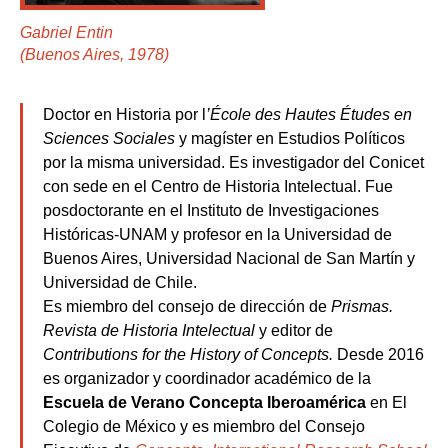
Gabriel Entin
(Buenos Aires, 1978)
Doctor en Historia por l
’École des Hautes Études en
Sciences Sociales
y magíster en Estudios Políticos
por la misma universidad. Es investigador del Conicet
con sede en el Centro de Historia Intelectual. Fue
posdoctorante en el Instituto de Investigaciones
Históricas-UNAM y profesor en la Universidad de
Buenos Aires, Universidad Nacional de San Martín y
Universidad de Chile.
Es miembro del consejo de dirección de
Prismas.
Revista de Historia Intelectual
y editor de
Contributions for the History of Concepts.
Desde 2016
es organizador y coordinador académico de la
Escuela de Verano Concepta Iberoamérica
en El
Colegio de México y es miembro del Consejo