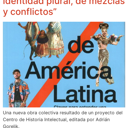
identidad plural, de mezclas
y conflictos”
Una nueva obra colectiva resultado de un proyecto del
Centro de Historia Intelectual, editada por Adrián
Gorelik.