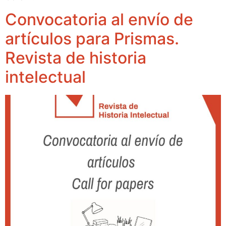
Convocatoria al envío de
artículos para Prismas.
Revista de historia
intelectual