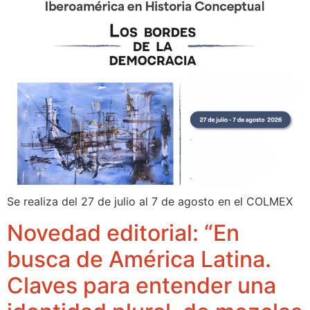
Se realiza del 27 de julio al 7 de agosto en el COLMEX
Novedad editorial: “En
busca de América Latina.
Claves para entender una