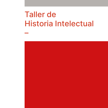
Taller de
Historia Intelectual
–