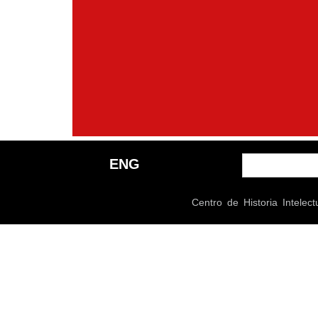
ENG
Centro de Historia Intel