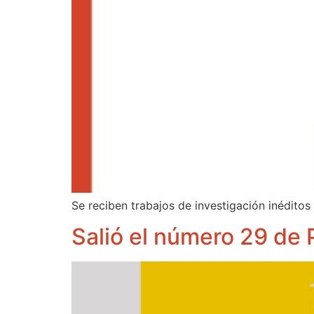
Se reciben trabajos de investigación inéditos 
Salió el número 29 de P