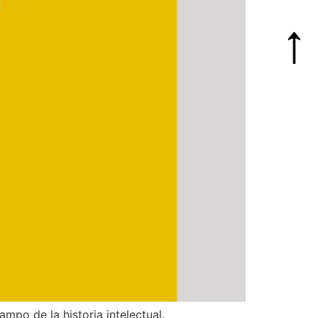
mpo de la historia intelectual.