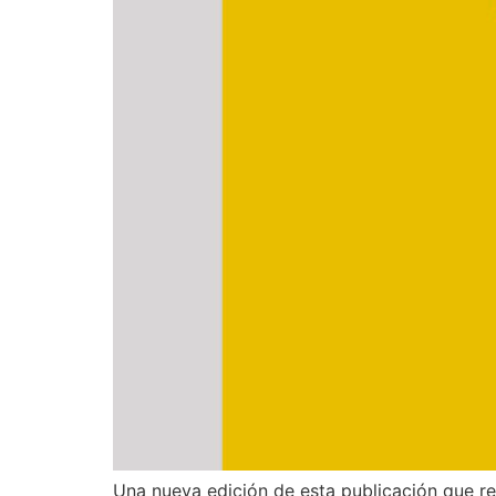
Una nueva edición de esta publicación que reú