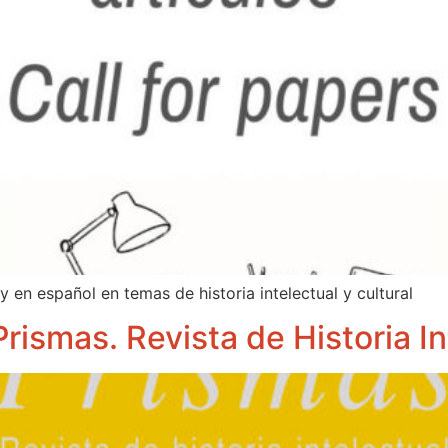
y en español en temas de historia intelectual y cultural
rismas. Revista de Historia In