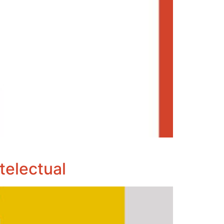
telectual