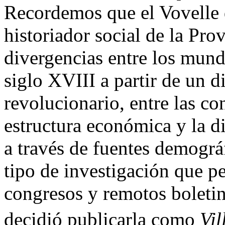
Recordemos que el Vovelle 
historiador social de la Pro
divergencias entre los mund
siglo XVIII a partir de un 
revolucionario, entre las co
estructura económica y la di
a través de fuentes demográf
tipo de investigación que p
congresos y remotos boletin
decidió publicarla como
Vil