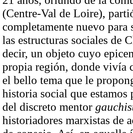
(Centre-Val de Loire), part
completamente nuevo para
las estructuras sociales de C
decir, un objeto cuyo epicen
propia región, donde vivía
el bello tema que le propong
historia social que estamos 
del discreto mentor
gauchis
historiadores marxistas de 