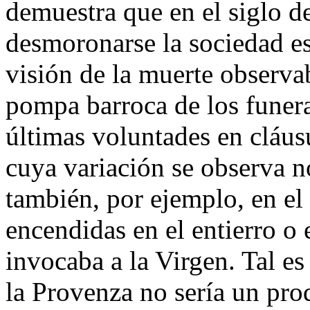
demuestra que en el siglo d
desmoronarse la sociedad es
visión de la muerte observa
pompa barroca de los funera
últimas voluntades en cláus
cuya variación se observa no
también, por ejemplo, en el 
encendidas en el entierro o 
invocaba a la Virgen. Tal es
la Provenza no sería un pro