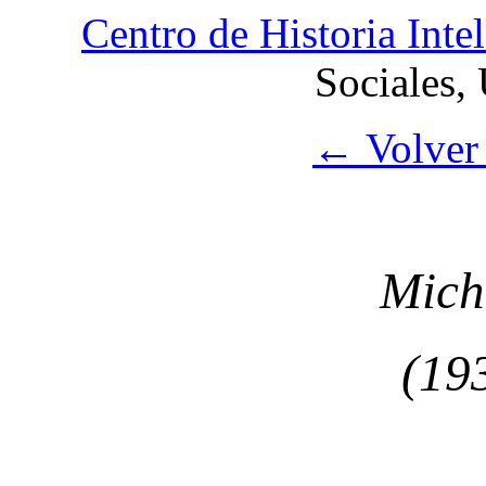
Centro de Historia Intel
Sociales,
← Volver 
Mich
(19