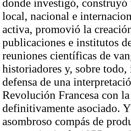
donde investigó, construyó 
local, nacional e internacion
activa, promovió la creació
publicaciones e institutos d
reuniones científicas de va
historiadores y, sobre todo,
defensa de una interpretació
Revolución Francesa con la
definitivamente asociado. Y
asombroso compás de produ