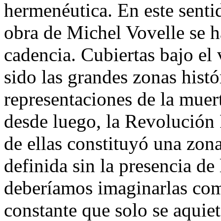
hermenéutica. En este senti
obra de Michel Vovelle se h
cadencia. Cubiertas bajo el v
sido las grandes zonas histó
representaciones de la muert
desde luego, la Revolución
de ellas constituyó una zo
definida sin la presencia de
deberíamos imaginarlas com
constante que solo se aquie