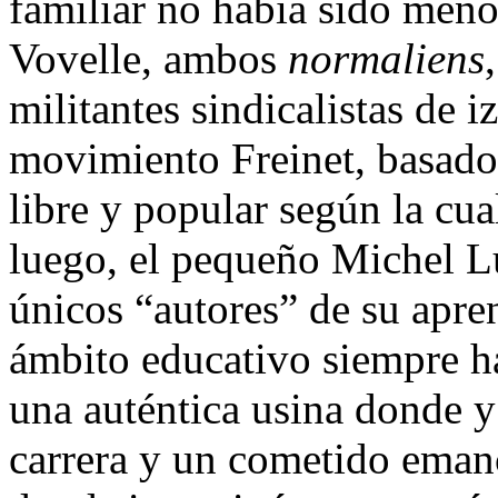
familiar no había sido meno
Vovelle, ambos
normaliens
militantes sindicalistas de 
movimiento Freinet, basado
libre y popular según la cua
luego, el pequeño Michel Lu
únicos “autores” de su aprend
ámbito educativo siempre ha
una auténtica usina donde y 
carrera y un cometido emanc