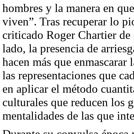
hombres y la manera en que 
viven”. Tras recuperar lo pi
criticado Roger Chartier de 
lado, la presencia de arries
hacen más que enmascarar la
las representaciones que cad
en aplicar el método cuantit
culturales que reducen los 
mentalidades de las que inte
Durante su convulsa época p