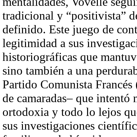
mentalidades, Vovelle segui
tradicional y “positivista” 
definido. Este juego de cont
legitimidad a sus investigaci
historiográficas que mantu
sino también a una perdurabl
Partido Comunista Francés
de camaradas– que intentó 
ortodoxia y todo lo lejos qu
sus investigaciones científic