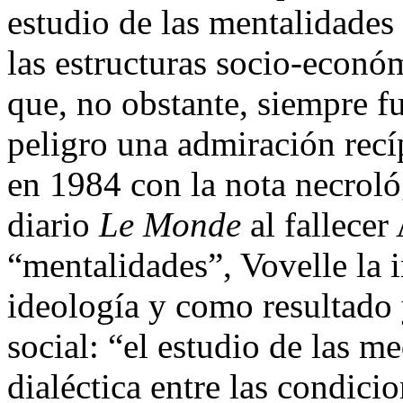
estudio de las mentalidades
las estructuras socio-econó
que, no obstante, siempre f
peligro una admiración recí
en 1984 con la nota necroló
diario
Le Monde
al fallecer
“mentalidades”, Vovelle la 
ideología y como resultado 
social: “el estudio de las me
dialéctica entre las condicio