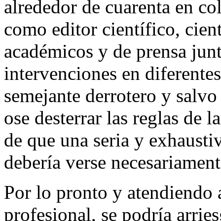
alrededor de cuarenta en co
como editor científico, cient
académicos y de prensa jun
intervenciones en diferente
semejante derrotero y salvo
ose desterrar las reglas de 
de que una seria y exhausti
debería verse necesariamen
Por lo pronto y atendiendo a
profesional, se podría arrie