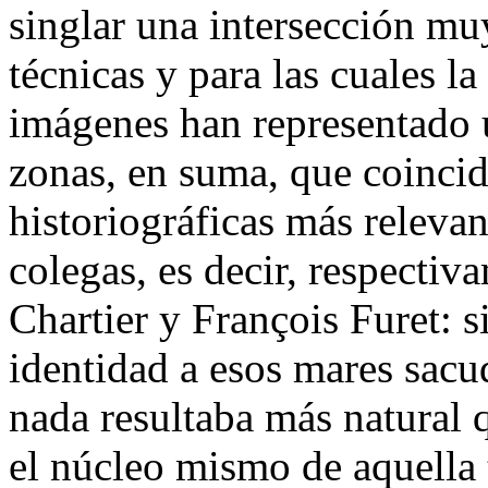
singlar una intersección mu
técnicas y para las cuales la 
imágenes han representado 
zonas, en suma, que coincid
historiográficas más releva
colegas, es decir, respectiv
Chartier y François Furet: si
identidad a esos mares sacud
nada resultaba más natural q
el núcleo mismo de aquella ti