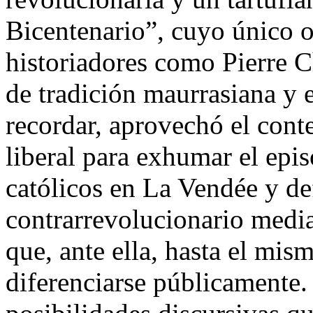
Bicentenario”, cuyo único o
historiadores como Pierre 
de tradición maurrasiana y 
recordar, aprovechó el cont
liberal para exhumar el epis
católicos en La Vendée y de
contrarrevolucionario medi
que, ante ella, hasta el mis
diferenciarse públicamente. 