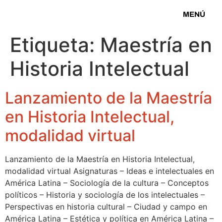
MENÚ
Etiqueta:
Maestría en
Historia Intelectual
Lanzamiento de la Maestría
en Historia Intelectual,
modalidad virtual
Lanzamiento de la Maestría en Historia Intelectual,
modalidad virtual Asignaturas – Ideas e intelectuales en
América Latina – Sociología de la cultura – Conceptos
políticos – Historia y sociología de los intelectuales –
Perspectivas en historia cultural – Ciudad y campo en
América Latina – Estética y política en América Latina –