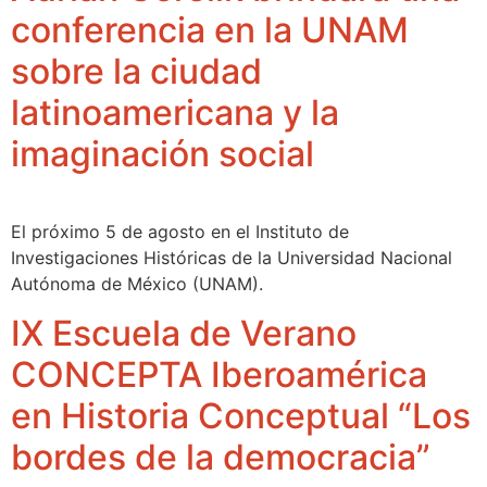
conferencia en la UNAM
sobre la ciudad
latinoamericana y la
imaginación social
El próximo 5 de agosto en el Instituto de
Investigaciones Históricas de la Universidad Nacional
Autónoma de México (UNAM).
IX Escuela de Verano
CONCEPTA Iberoamérica
en Historia Conceptual “Los
bordes de la democracia”