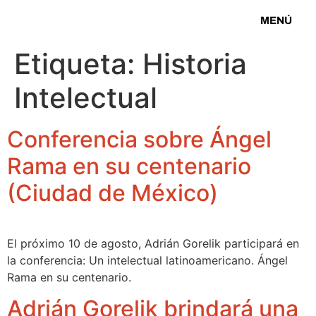
MENÚ
Etiqueta:
Historia
Intelectual
Conferencia sobre Ángel
Rama en su centenario
(Ciudad de México)
El próximo 10 de agosto, Adrián Gorelik participará en
la conferencia: Un intelectual latinoamericano. Ángel
Rama en su centenario.
Adrián Gorelik brindará una