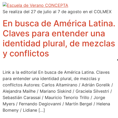
Se realiza del 27 de julio al 7 de agosto en el COLMEX
En busca de América Latina.
Claves para entender una
identidad plural, de mezclas
y conflictos
Link a la editorial En busca de América Latina. Claves
para entender una identidad plural, de mezclas y
conflictos Autores: Carlos Altamirano / Adrián Gorelik /
Alejandra Mailhe / Mariano Siskind / Graciela Silvestri /
Sebastián Carassai / Mauricio Tenorio Trillo / Jorge
Myers / Fernando Degiovanni / Martín Bergel / Helena
Bomeny / Lidiane […]