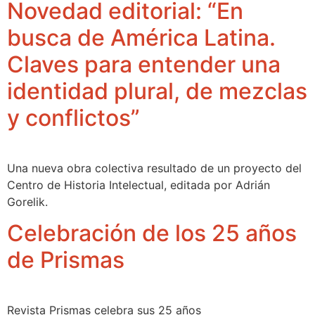
Novedad editorial: “En
busca de América Latina.
Claves para entender una
identidad plural, de mezclas
y conflictos”
Una nueva obra colectiva resultado de un proyecto del
Centro de Historia Intelectual, editada por Adrián
Gorelik.
Celebración de los 25 años
de Prismas
Revista Prismas celebra sus 25 años