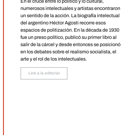
En el cruce entre lo político y lo cultural,
numerosos intelectuales y artistas encontraron
un sentido de la acción. La biografía intelectual
del argentino Héctor Agosti recorre esos
espacios de politización. En la década de 1930
fue un preso político, publicó su primer libro al
salir de la cárcel y desde entonces se posicionó
en los debates sobre el realismo socialista, el
arte y el rol de los intelectuales.
Link a la editorial