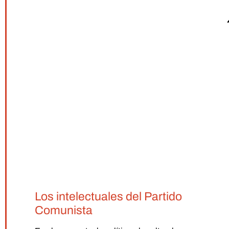
Los intelectuales del Partido
Comunista