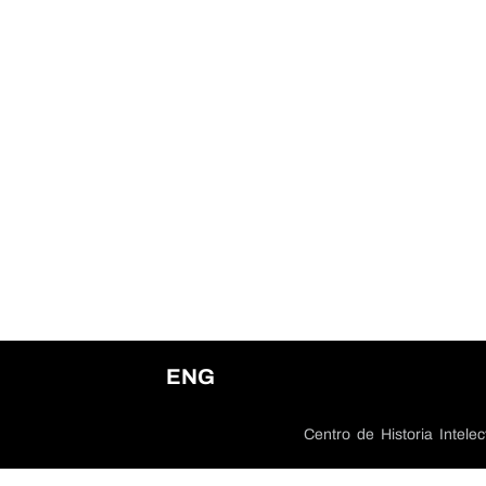
ENG
Centro de Historia Intel