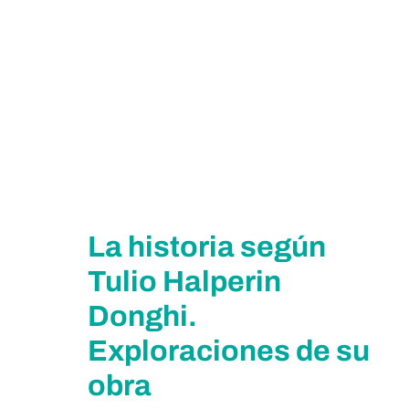
La historia según
Tulio Halperin
Donghi.
Exploraciones de su
obra