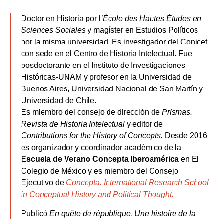
Doctor en Historia por l
’École des Hautes Études en
Sciences Sociales
y magíster en Estudios Políticos
por la misma universidad. Es investigador del Conicet
con sede en el Centro de Historia Intelectual. Fue
posdoctorante en el Instituto de Investigaciones
Históricas-UNAM y profesor en la Universidad de
Buenos Aires, Universidad Nacional de San Martín y
Universidad de Chile.
Es miembro del consejo de dirección de
Prismas.
Revista de Historia Intelectual
y editor de
Contributions for the History of Concepts.
Desde 2016
es organizador y coordinador académico de la
Escuela de Verano Concepta Iberoamérica
en El
Colegio de México y es miembro del Consejo
Ejecutivo de
Concepta. International Research School
in Conceptual History and Political Thought.
Publicó
En quête de république. Une histoire de la