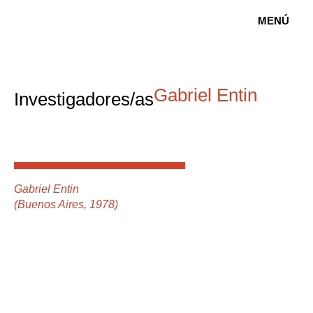
MENÚ
Gabriel Entin
Investigadores/as
Gabriel Entin
(Buenos Aires, 1978)